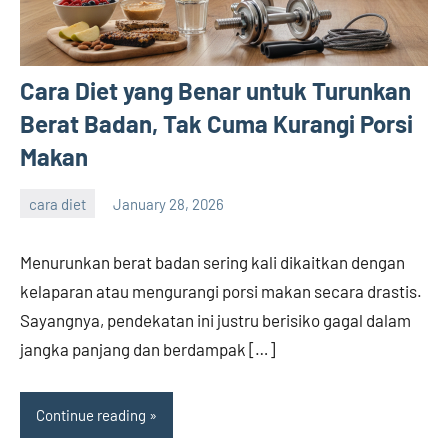
Cara Diet yang Benar untuk Turunkan
Berat Badan, Tak Cuma Kurangi Porsi
Makan
cara diet
January 28, 2026
admin
Menurunkan berat badan sering kali dikaitkan dengan
kelaparan atau mengurangi porsi makan secara drastis.
Sayangnya, pendekatan ini justru berisiko gagal dalam
jangka panjang dan berdampak […]
Continue reading