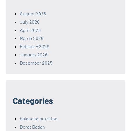
August 2026
July 2026
April 2026
March 2026
February 2026
January 2026
December 2025
Categories
balanced nutrition
Berat Badan