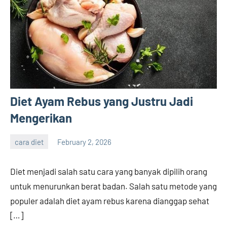
Diet Ayam Rebus yang Justru Jadi
Mengerikan
cara diet
February 2, 2026
admin
Diet menjadi salah satu cara yang banyak dipilih orang
untuk menurunkan berat badan. Salah satu metode yang
populer adalah diet ayam rebus karena dianggap sehat
[…]