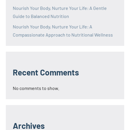
Nourish Your Body, Nurture Your Life: A Gentle
Guide to Balanced Nutrition
Nourish Your Body, Nurture Your Life: A
Compassionate Approach to Nutritional Wellness
Recent Comments
No comments to show.
Archives