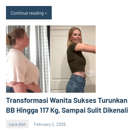
Continue reading
Transformasi Wanita Sukses Turunkan
BB Hingga 117 Kg, Sampai Sulit Dikenali
cara diet
February 2, 2026
admin