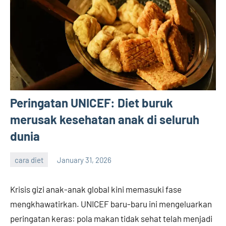
Peringatan UNICEF: Diet buruk
merusak kesehatan anak di seluruh
dunia
cara diet
January 31, 2026
admin
Krisis gizi anak-anak global kini memasuki fase
mengkhawatirkan. UNICEF baru-baru ini mengeluarkan
peringatan keras: pola makan tidak sehat telah menjadi