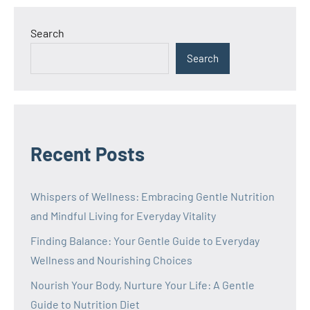
Search
Search
Recent Posts
Whispers of Wellness: Embracing Gentle Nutrition
and Mindful Living for Everyday Vitality
Finding Balance: Your Gentle Guide to Everyday
Wellness and Nourishing Choices
Nourish Your Body, Nurture Your Life: A Gentle
Guide to Nutrition Diet