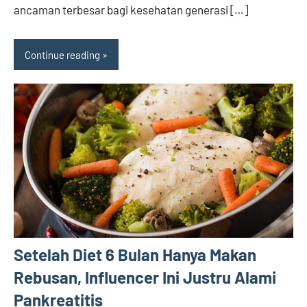
ancaman terbesar bagi kesehatan generasi […]
Continue reading
Setelah Diet 6 Bulan Hanya Makan
Rebusan, Influencer Ini Justru Alami
Pankreatitis