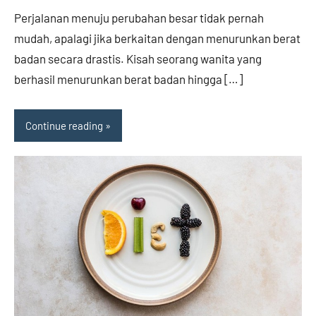
Perjalanan menuju perubahan besar tidak pernah
mudah, apalagi jika berkaitan dengan menurunkan berat
badan secara drastis. Kisah seorang wanita yang
berhasil menurunkan berat badan hingga […]
Continue reading