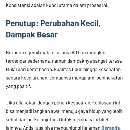
Konsistensi adalah kunci utama dalam proses ini.
Penutup: Perubahan Kecil,
Dampak Besar
Berhenti ngemil malam selama 90 hari mungkin
terdengar sederhana, namun dampaknya sangat terasa.
Mulai dari berat badan, kualitas tidur, hingga kesehatan
secara keseluruhan, semuanya mengalami peningkatan
yang positif.
Jika dilakukan dengan penuh kesadaran, kebiasaan ini
bisa menjadi langkah awal menuju gaya hidup yang lebih
sehat dan berkelanjutan. Untuk membaca artikel
lainnya, Anda juga bisa mengunjungi halaman
Beranda
.