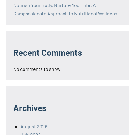
Nourish Your Body, Nurture Your Life: A
Compassionate Approach to Nutritional Wellness
Recent Comments
No comments to show.
Archives
August 2026
July 2026