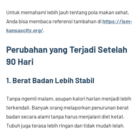
Untuk memahami lebih jauh tentang pola makan sehat,
Anda bisa membaca referensi tambahan di
https://ism-
kansascity.org/
.
Perubahan yang Terjadi Setelah
90 Hari
1. Berat Badan Lebih Stabil
Tanpa ngemil malam, asupan kalori harian menjadi lebih
terkendali. Banyak orang melaporkan penurunan berat
badan secara alami tanpa harus menjalani diet ketat.
Tubuh juga terasa lebih ringan dan tidak mudah lelah.