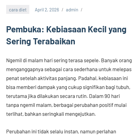
cara diet
April 2, 2026
admin
Pembuka: Kebiasaan Kecil yang
Sering Terabaikan
Ngemil di malam hari sering terasa sepele. Banyak orang
menganggapnya sebagai cara sederhana untuk melepas
penat setelah aktivitas panjang. Padahal, kebiasaan ini
bisa memberi dampak yang cukup signifikan bagi tubuh,
terutama jika dilakukan secara rutin. Dalam 90 hari
tanpa ngemil malam, berbagai perubahan positif mulai
terlihat, bahkan seringkali mengejutkan.
Perubahan ini tidak selalu instan, namun perlahan