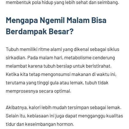
membentuk pola hidup yang lebih sehat dan seimbang.
Mengapa Ngemil Malam Bisa
Berdampak Besar?
Tubuh memiliki ritme alami yang dikenal sebagai siklus
sirkadian. Pada malam hari, metabolisme cenderung
melambat karena tubuh bersiap untuk beristirahat.
Ketika kita tetap mengonsumsi makanan di waktu ini,
terutama yang tinggi gula atau lemak, tubuh tidak
memprosesnya secara optimal.
Akibatnya, kalori lebih mudah tersimpan sebagai lemak.
Selain itu, kebiasaan ini juga dapat mengganggu kualitas
tidur dan keseimbangan hormon.