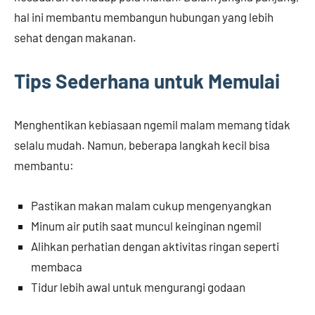
hal ini membantu membangun hubungan yang lebih
sehat dengan makanan.
Tips Sederhana untuk Memulai
Menghentikan kebiasaan ngemil malam memang tidak
selalu mudah. Namun, beberapa langkah kecil bisa
membantu:
Pastikan makan malam cukup mengenyangkan
Minum air putih saat muncul keinginan ngemil
Alihkan perhatian dengan aktivitas ringan seperti
membaca
Tidur lebih awal untuk mengurangi godaan