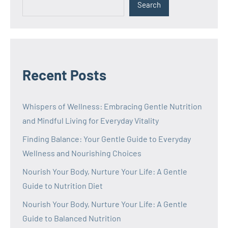
Search
Recent Posts
Whispers of Wellness: Embracing Gentle Nutrition
and Mindful Living for Everyday Vitality
Finding Balance: Your Gentle Guide to Everyday
Wellness and Nourishing Choices
Nourish Your Body, Nurture Your Life: A Gentle
Guide to Nutrition Diet
Nourish Your Body, Nurture Your Life: A Gentle
Guide to Balanced Nutrition