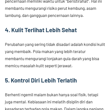
pencernaan memiliki waktu untuk “beristirahat”. Hal ini
membantu mengurangi risiko perut kembung, asam
lambung, dan gangguan pencernaan lainnya.
4. Kulit Terlihat Lebih Sehat
Perubahan yang sering tidak disadari adalah kondisi kulit
yang membaik. Pola makan yang lebih teratur
membantu mengurangi lonjakan gula darah yang bisa
memicu masalah kulit seperti jerawat.
5. Kontrol Diri Lebih Terlatih
Berhenti ngemil malam bukan hanya soal fisik, tetapi
juga mental. Kebiasaan ini melatih disiplin diri dan
kesadaran terhadap pola makan. Dalam jangka panjang,