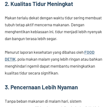
2. Kualitas Tidur Meningkat
Makan terlalu dekat dengan waktu tidur sering membuat
tubuh tetap aktif mencerna makanan. Dengan
menghentikan kebiasaan ini, tidur menjadi lebih nyenyak
dan bangun terasa lebih segar.
Menurut laporan kesehatan yang dibahas oleh
FOOD
DETIK
, pola makan malam yang lebih ringan atau bahkan
menghindari ngemil dapat membantu meningkatkan
kualitas tidur secara signifikan.
3. Pencernaan Lebih Nyaman
Tanpa beban makanan di malam hari, sistem